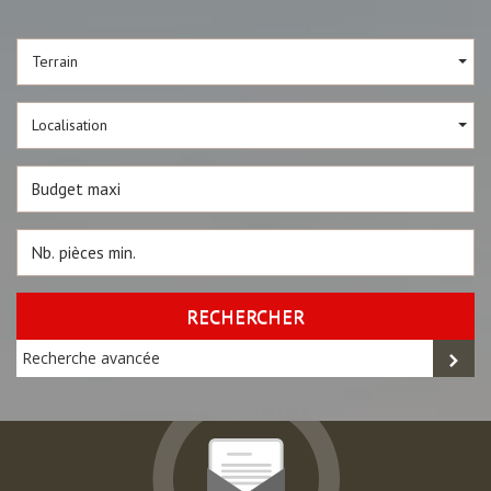
Terrain
Localisation
RECHERCHER
Recherche avancée