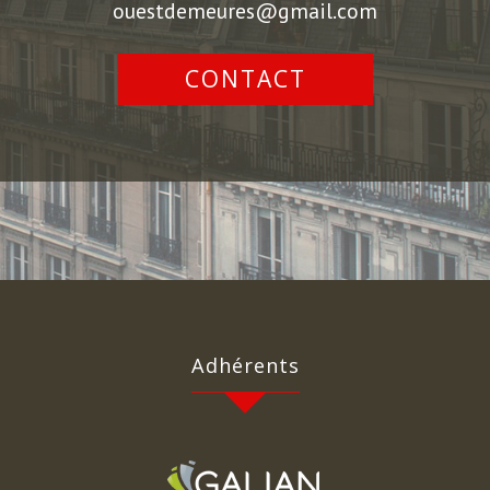
ouestdemeures@gmail.com
CONTACT
Adhérents