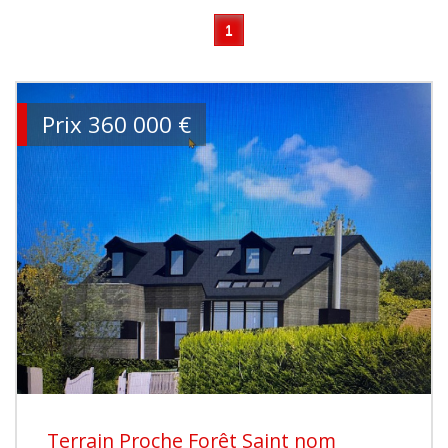
1
Prix
360 000
€
Terrain Proche Forêt Saint nom