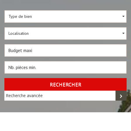
Type de bien
Localisation
RECHERCHER
Recherche avancée