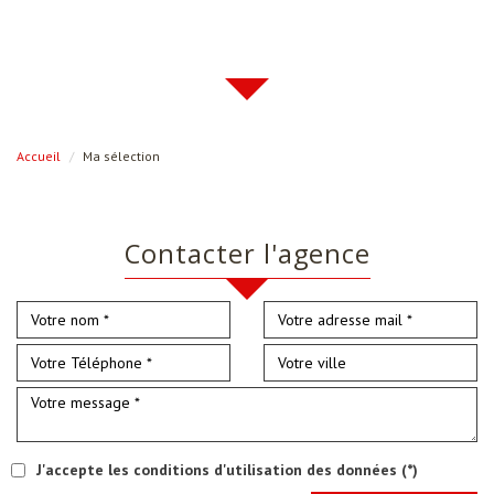
Accueil
Ma sélection
contacter l'agence
J'accepte les conditions d'utilisation des données (*)