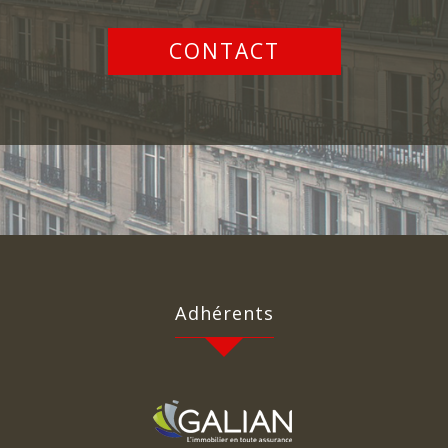
CONTACT
adhérents