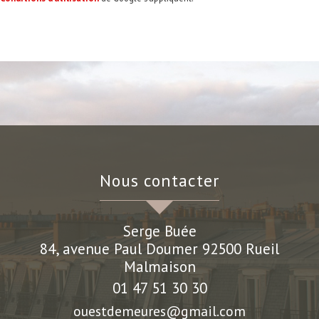
nous contacter
Serge Buée
84, avenue Paul Doumer
92500
Rueil
Malmaison
01 47 51 30 30
ouestdemeures@gmail.com